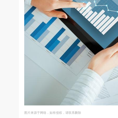
图片来源于网络，如有侵权，请联系删除