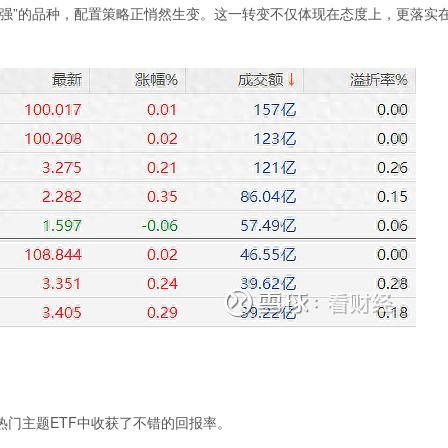
”的品种，配置策略正悄然生变。这一转变不仅体现在态度上，更落实
门主题ETF中收获了不错的回报率。